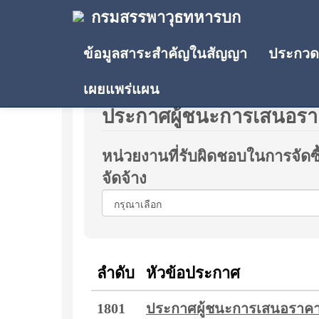
กรมสรรพาวุธทหารบก
ข้อมูลสาระสำคัญในสัญญา
ประกวดร
เผยแพร่แผน
ประกาศผู้ชนะการเสนอร
หน่วยงานที่รับผิดชอบในการจัดซื
จัดจ้าง
ลำดับ
หัวข้อประกาศ
1801
ประกาศผู้ชนะการเสนอราคา 