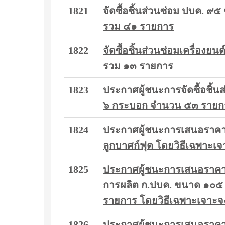
1821
จัดซื้อชิ้นส่วนซ่อม ปบค. 
รวม ๔๑ รายการ
1822
จัดซื้อชิ้นส่วนซ่อมเครื่องยน
รวม ๑๓ รายการ
1823
ประกาศผู้ชนะการจัดซื้อชิ้
๖ กระบอก จำนวน ๕๓ รายการ
1824
ประกาศผู้ชนะการเสนอราคา 
ลูกบาศก์ฟุต โดยวิธีเฉพาะเ
1825
ประกาศผู้ชนะการเสนอราคา วั
การผลิต ก.ปบค. ขนาด ๑๐๕ ม
รายการ โดยวิธีเฉพาะเจาะจ
1826
ประกาศผู้ชนะการเสนอราคา 