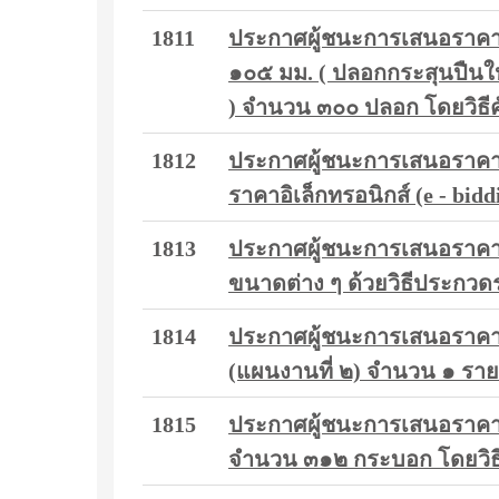
1811
ประกาศผู้ชนะการเสนอราคา ซ
๑๐๕ มม. ( ปลอกกระสุนปืนให
) จำนวน ๓๐๐ ปลอก โดยวิธีค
1812
ประกาศผู้ชนะการเสนอราคา 
ราคาอิเล็กทรอนิกส์ (e - bid
1813
ประกาศผู้ชนะการเสนอราคา
ขนาดต่าง ๆ ด้วยวิธีประกวดร
1814
ประกาศผู้ชนะการเสนอราคา ซื
(แผนงานที่ ๒) จำนวน ๑ รายก
1815
ประกาศผู้ชนะการเสนอราคา ซื
จำนวน ๓๑๒ กระบอก โดยวิธ