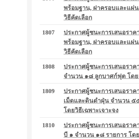
พร้อมฐาน, ฝาครอบและแผ่นส
วิธีคัดเลือก
1807
ประกาศผู้ชนะการเสนอราคา ซ
พร้อมฐาน, ฝาครอบและแผ่นส
วิธีคัดเลือก
1808
ประกาศผู้ชนะการเสนอราคา ซื
จำนวน ๑๘ ลูกบาศก์ฟุต โดย 
1809
ประกาศผู้ชนะการเสนอราคา ซ
เม็ดและดินดำฝุ่น จำนวน ๕๕
โดยวิธีเฉพาะเจาะจง
1810
ประกาศผู้ชนะการเสนอราคา ซ
บี ๑ จำนวน ๑๘ รายการ โดยว