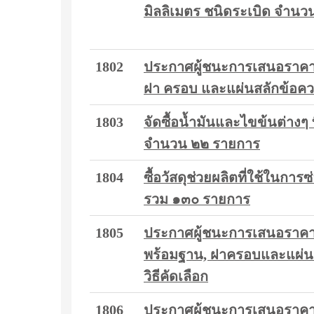
มิลลิเมตร ชนิดระเบิด จำนว
1802
ประกาศผู้ชนะการเสนอราคา ก
ฝา ครอบ และแผ่นสลักข้อควา
1803
จัดซื้อน้ำมันและไขข้นต่างๆ
จำนวน ๒๒ รายการ
1804
ซื้อวัสดุช่วยผลิตที่ใช้ในก
รวม ๑๓๐ รายการ
1805
ประกาศผู้ชนะการเสนอราคา ซ
พร้อมฐาน, ฝาครอบและแผ่นส
วิธีคัดเลือก
1806
ประกาศผู้ชนะการเสนอราคา ซ