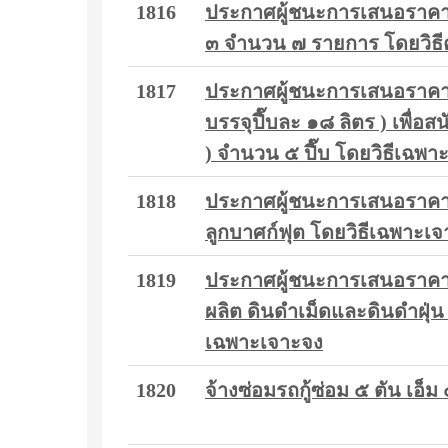
1816
ประกาศผู้ชนะการเสนอราคา ซื้
๓ จำนวน ๗ รายการ โดยวิธีค
1817
ประกาศผู้ชนะการเสนอราคา
บรรจุปี๊บละ ๑๘ ลิตร ) เพื่
) จำนวน ๕ ปี๊บ โดยวิธีเฉพา
1818
ประกาศผู้ชนะการเสนอราคา 
ลูกบาศก์ฟุต โดยวิธีเฉพาะเ
1819
ประกาศผู้ชนะการเสนอราคา ว
ผลิต ดินดำเม็ดและดินดำฝุ่น
เฉพาะเจาะจง
1820
จ้างซ่อมรถกู้ซ่อม ๕ ตัน เ