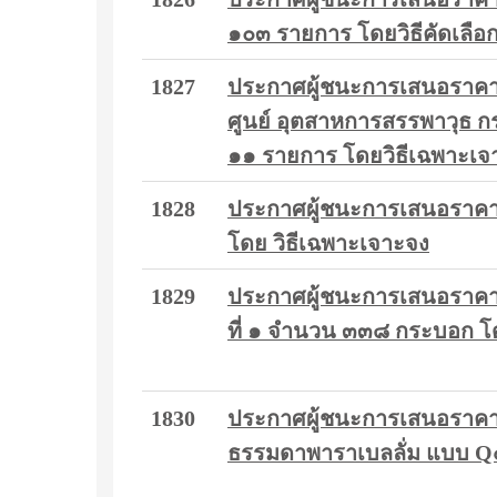
๑๐๓ รายการ โดยวิธีคัดเลือ
1827
ประกาศผู้ชนะการเสนอราคา
ศูนย์ อุตสาหการสรรพาวุธ ก
๑๑ รายการ โดยวิธีเฉพาะเจ
1828
ประกาศผู้ชนะการเสนอราคา
โดย วิธีเฉพาะเจาะจง
1829
ประกาศผู้ชนะการเสนอราคา ซ
ที่ ๑ จำนวน ๓๓๘ กระบอก โ
1830
ประกาศผู้ชนะการเสนอราคา 
ธรรมดาพาราเบลลั่ม แบบ Q