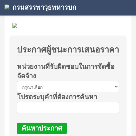
กรมสรรพาวุธทหารบก
ประกาศผู้ชนะการเสนอราคา
หน่วยงานที่รับผิดชอบในการจัดซื้อ
จัดจ้าง
โปรดระบุคำที่ต้องการค้นหา
ค้นหาประกาศ