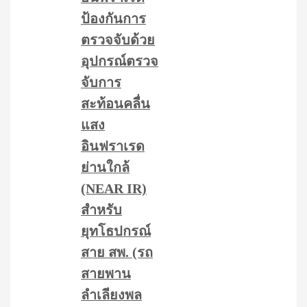
ป้องกันการ
ตรวจจับด้วย
อุปกรณ์ตรวจ
จับการ
สะท้อนคลื่น
แสง
อินฟราเรด
ย่านใกล้
(NEAR IR)
สำหรับ
ยุทโธปกรณ์
สาย สพ. (รถ
สายพาน
ลำเลียงพล