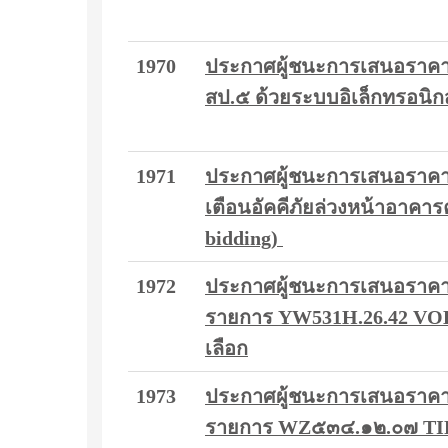
1970
ประกาศผู้ชนะการเสนอราคา 
สป.๕ ด้วยระบบอิเล็กทรอนิก
1971
ประกาศผู้ชนะการเสนอราคา 
เตือนอัคคีภัยล่วงหน้าอาคารค
bidding)
1972
ประกาศผู้ชนะการเสนอราคา ซ
รายการ YW531H.26.42 VO
เลือก
1973
ประกาศผู้ชนะการเสนอราคา ซ
รายการ WZ๕๓๔.๑๒.๐๗ TIRE