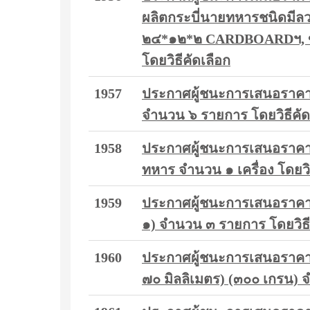
ผลิตกระบี่นายทหารชนิดมีล
๒๔*๑๒*๒ CARDBOARDฯ, ขด
โดยวิธีคัดเลือก
1957
ประกาศผู้ชนะการเสนอราคา ซื
จำนวน ๖ รายการ โดยวิธีคัด
1958
ประกาศผู้ชนะการเสนอราคา ซ
ทหาร จำนวน ๑ เครื่อง โดยวิธ
1959
ประกาศผู้ชนะการเสนอราคา ซ
๑) จำนวน ๓ รายการ โดยวิธี
1960
ประกาศผู้ชนะการเสนอราคา เรื
๗๐ มิลลิเมตร) (๓๐๐ เกรน) 