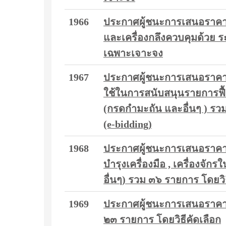
1966
ประกาศผู้ชนะการเสนอราคา 
และเครื่องกลึงควบคุมด้วย 
เฉพาะเจาะจง
1967
ประกาศผู้ชนะการเสนอราคา ป
ใช้ในการสนับสนุนรายการฟ
(กรดกำมะถัน และอื่นๆ ) รว
(e-bidding)
1968
ประกาศผู้ชนะการเสนอราคา ซ
บำรุงเครื่องมือ , เครื่องจ
อื่นๆ) รวม ๓๖ รายการ โดยว
1969
ประกาศผู้ชนะการเสนอราคา ซื้
๒๓ รายการ โดยวิธีคัดเลือก