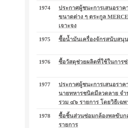
1974
ประกาศผู้ชนะการเสนอราคา 
ขนาดต่าง ๆ ตระกูล MERCE
เจาะจง
1975
ซื้อน้ำมันเครื่องจักรสนับ
1976
ซื้อวัสดุช่วยผลิตที่ใช้ในก
1977
ประกาศผู้ชนะการเสนอราคา ว
นายทหารชนิดมีลวดลาย จำนว
รวม ๔๖ รายการ โดยวิธีเฉพ
1978
ซื้อชิ้นส่วนซ่อมกล้องพลขับ
รายการ