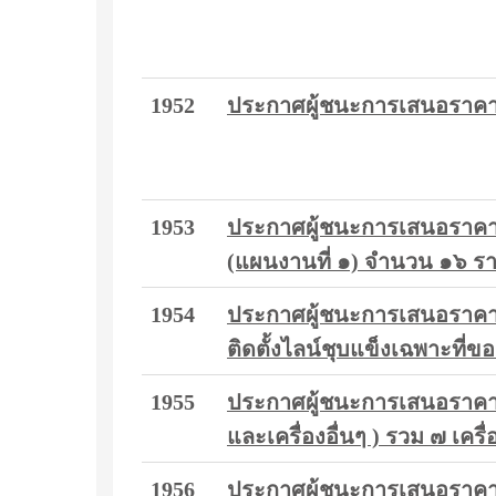
1952
ประกาศผู้ชนะการเสนอราคา
1953
ประกาศผู้ชนะการเสนอราคา ซื
(แผนงานที่ ๑) จำนวน ๑๖ รา
1954
ประกาศผู้ชนะการเสนอราคา ซ
ติดตั้งไลน์ชุบแข็งเฉพาะที่ข
1955
ประกาศผู้ชนะการเสนอราคา 
และเครื่องอื่นๆ ) รวม ๗ เครื่
1956
ประกาศผู้ชนะการเสนอราคา ช