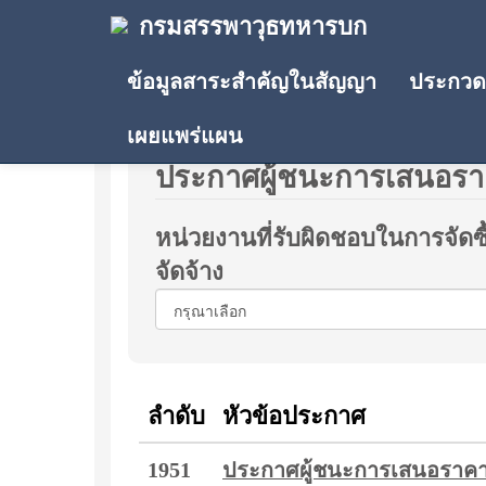
กรมสรรพาวุธทหารบก
ข้อมูลสาระสำคัญในสัญญา
ประกวดร
เผยแพร่แผน
ประกาศผู้ชนะการเสนอร
หน่วยงานที่รับผิดชอบในการจัดซื
จัดจ้าง
ลำดับ
หัวข้อประกาศ
1951
ประกาศผู้ชนะการเสนอราคา