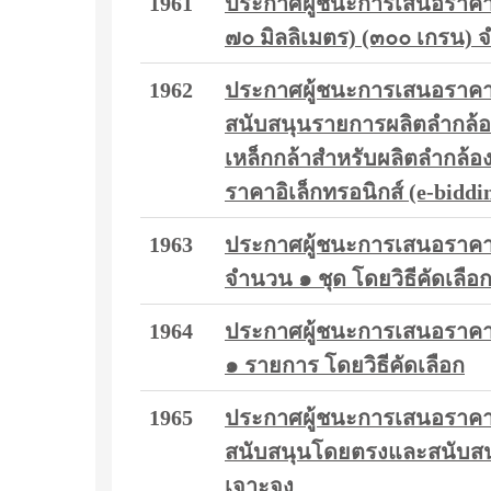
1961
ประกาศผู้ชนะการเสนอราคา เรื
๗๐ มิลลิเมตร) (๓๐๐ เกรน) 
1962
ประกาศผู้ชนะการเสนอราคา 
สนับสนุนรายการผลิตลำกล้อ
เหล็กกล้าสำหรับผลิตลำกล้อง
ราคาอิเล็กทรอนิกส์ (e-biddi
1963
ประกาศผู้ชนะการเสนอราคา ซ
จำนวน ๑ ชุด โดยวิธีคัดเลือ
1964
ประกาศผู้ชนะการเสนอราคา ซ
๑ รายการ โดยวิธีคัดเลือก
1965
ประกาศผู้ชนะการเสนอราคา 
สนับสนุนโดยตรงและสนับสนุ
เจาะจง