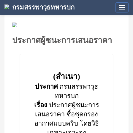
กรมสรรพาวุธทหารบก
Tog
navi
ประกาศผู้ชนะการเสนอราคา
(สำเนา)
ประกาศ
กรมสรรพาวุธ
ทหารบก
เรื่อง
ประกาศผู้ชนะการ
เสนอราคา ซื้อชุดกรอง
อากาศแบบครีบ โดยวิธี
เฉพาะเจาะจง