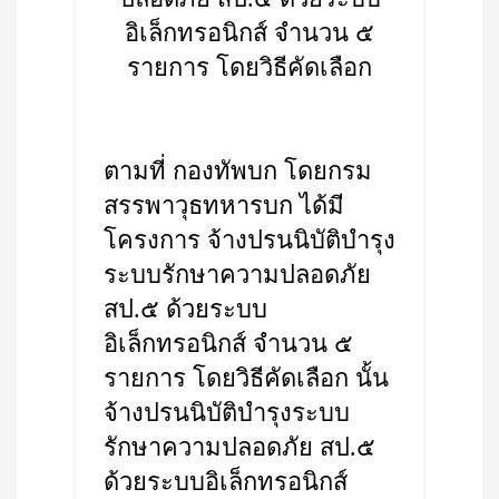
อิเล็กทรอนิกส์ จำนวน ๕
รายการ โดยวิธีคัดเลือก
ตามที่ กองทัพบก โดยกรม
สรรพาวุธทหารบก ได้มี
โครงการ จ้างปรนนิบัติบำรุง
ระบบรักษาความปลอดภัย
สป.๕ ด้วยระบบ
อิเล็กทรอนิกส์ จำนวน ๕
รายการ โดยวิธีคัดเลือก นั้น
จ้างปรนนิบัติบำรุงระบบ
รักษาความปลอดภัย สป.๕
ด้วยระบบอิเล็กทรอนิกส์