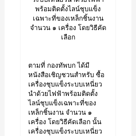
พร้อมติดตั้งไลน์ชุบแข็ง
เฉพาะที่ของเหล็กชิ้นงาน
จำนวน ๑ เครื่อง โดยวิธีคัด
เลือก
ตามที่ กองทัพบก ได้มี
หนังสือเชิญชวนสำหรับ ซื้อ
เครื่องชุบแข็งระบบเหนี่ยว
นำด้วยไฟฟ้าพร้อมติดตั้ง
ไลน์ชุบแข็งเฉพาะที่ของ
เหล็กชิ้นงาน จำนวน ๑
เครื่อง โดยวิธีคัดเลือก นั้น
เครื่องชุบแข็งระบบเหนี่ยว