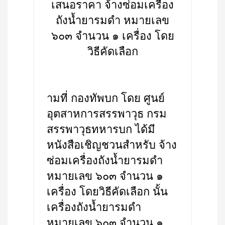
เสนอราคา จ้างซ่อมเครื่อง
ถังน้ำยารมดำ หมายเลข
๖๐๓ จำนวน ๑ เครื่อง โดย
วิธีคัดเลือก
ามที่ กองทัพบก โดย ศูนย์
อุตสาหการสรรพาวุธ กรม
สรรพาวุธทหารบก ได้มี
หนังสือเชิญชวนสำหรับ จ้าง
ซ่อมเครื่องถังน้ำยารมดำ
หมายเลข ๖๐๓ จำนวน ๑
เครื่อง โดยวิธีคัดเลือก นั้น
เครื่องถังน้ำยารมดำ
หมายเลข ๖๐๓ จำนวน ๑