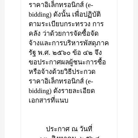
ราคาอิเล็กทรอนิกส์ (e-
bidding) ดังนั้น เพื่อปฏิบัติ
ตามระเบียบกระทรวง การ
คลัง ว่าด้วยการจัดซื้อจัด
จ้างและการบริหารพัสดุภาค
รัฐ พ.ศ. ๒๕๖๐ ข้อ ๔๒ จึง
ขอประกาศผลผู้ชนะการซื้อ
หรือจ้างด้วยวิธีประกวด
ราคาอิเล็กทรอนิกส์ (e-
bidding) ดังรายละเอียด
เอกสารที่แนบ
ประกาศ ณ วันที่