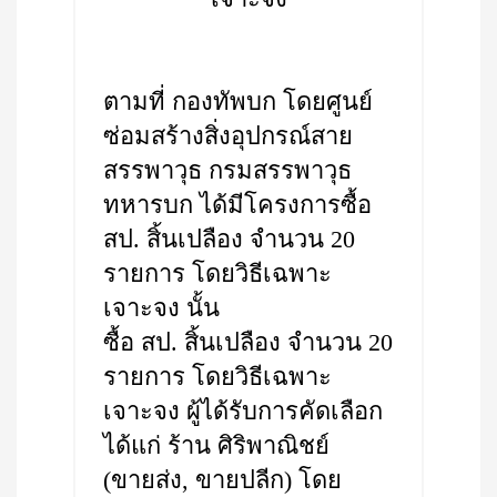
ตามที่ กองทัพบก โดยศูนย์
ซ่อมสร้างสิ่งอุปกรณ์สาย
สรรพาวุธ กรมสรรพาวุธ
ทหารบก ได้มีโครงการซื้อ
สป. สิ้นเปลือง จำนวน 20
รายการ โดยวิธีเฉพาะ
เจาะจง นั้น
ซื้อ สป. สิ้นเปลือง จำนวน 20
รายการ โดยวิธีเฉพาะ
เจาะจง ผู้ได้รับการคัดเลือก
ได้แก่ ร้าน ศิริพาณิชย์
(ขายส่ง, ขายปลีก) โดย