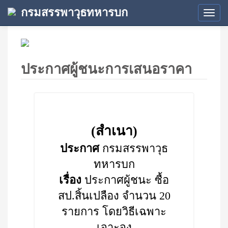
กรมสรรพาวุธทหารบก
Tog
navi
ประกาศผู้ชนะการเสนอราคา
(สำเนา)
ประกาศ
กรมสรรพาวุธ
ทหารบก
เรื่อง
ประกาศผู้ชนะ ซื้อ
สป.สิ้นเปลือง จำนวน 20
รายการ โดยวิธีเฉพาะ
เจาะจง