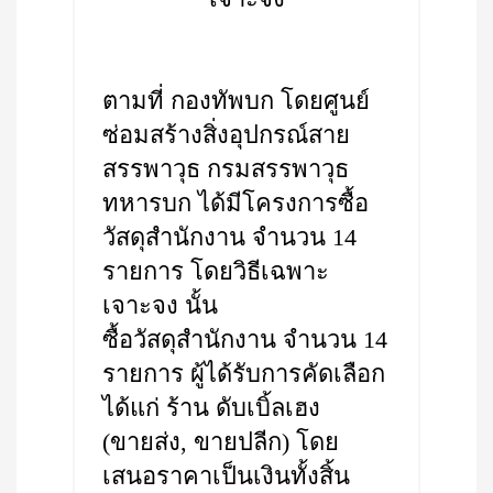
ตามที่ กองทัพบก โดยศูนย์
ซ่อมสร้างสิ่งอุปกรณ์สาย
สรรพาวุธ กรมสรรพาวุธ
ทหารบก ได้มีโครงการซื้อ
วัสดุสำนักงาน จำนวน 14
รายการ โดยวิธีเฉพาะ
เจาะจง นั้น
ซื้อวัสดุสำนักงาน จำนวน 14
รายการ ผู้ได้รับการคัดเลือก
ได้แก่ ร้าน ดับเบิ้ลเฮง
(ขายส่ง, ขายปลีก) โดย
เสนอราคาเป็นเงินทั้งสิ้น