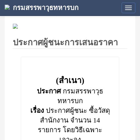
กรมสรรพาวุธทหารบก
Tog
navi
ประกาศผู้ชนะการเสนอราคา
(สำเนา)
ประกาศ
กรมสรรพาวุธ
ทหารบก
เรื่อง
ประกาศผู้ชนะ ซื้อวัสดุ
สำนักงาน จำนวน 14
รายการ โดยวิธีเฉพาะ
เจาะจง