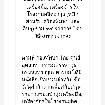
เครื่องมือ, เครื่องจักรใน
โรงงานผลิตอาวุธ (หมึก
สำหรับเครื่องพิมพ์ฯ และ
อื่นๆ) รวม ๓๔ รายการ โดย
วิธีเฉพาะเจาะจง
ตามที่ กองทัพบก โดย ศูนย์
อุตสาหการกรมสรรพาวุธ
กรมสรรพาวุธทหารบก ได้มี
หนังสือเชิญชวนสำหรับ ซื้อ
วัสดุสำนักงานเพื่อสนับสนุน
รายการซ่อมบำรุงเครื่องมือ,
เครื่องจักรในโรงงานผลิต