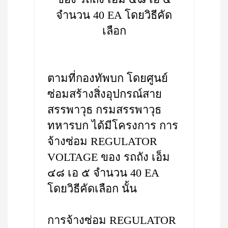
จำนวน 40 EA โดยวิธีคัด
เลือก
ตามที่กองทัพบก โดยศูนย์
ซ่อมสร้างสิ่งอุปกรณ์สาย
สรรพาวุธ กรมสรรพาวุธ
ทหารบก ได้มีโครงการ การ
จ้างซ่อม REGULATOR
VOLTAGE ของ รถถัง เอ็ม
๔๘ เอ ๕ จำนวน 40 EA
โดยวิธีคัดเลือก นั้น
การจ้างซ่อม REGULATOR