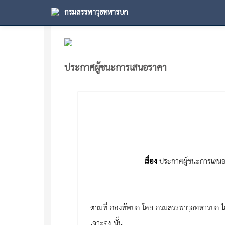
กรมสรรพาวุธทหารบก
ประกาศผู้ชนะการเสนอราคา
เรื่อง
ประกาศผู้ชนะการเสนอร
ตามที่ กองทัพบก โดย กรมสรรพาวุธทหารบก ได้
เจาะจง นั้น