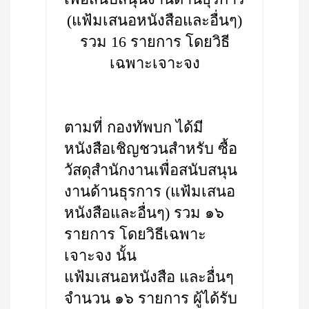
(แฟ้มเสนอหนังสือและอื่นๆ)
รวม 16 รายการ โดยวิธี
เฉพาะเจาะจง
ตามที่ กองทัพบก ได้มี
หนังสือเชิญชวนสำหรับ ซื้อ
วัสดุสำนักงานเพื่อสนับสนุน
งานด้านธุรการ (แฟ้มเสนอ
หนังสือและอื่นๆ) รวม ๑๖
รายการ โดยวิธีเฉพาะ
เจาะจง นั้น
แฟ้มเสนอหนังสือ และอื่นๆ
จำนวน ๑๖ รายการ ผู้ได้รับ