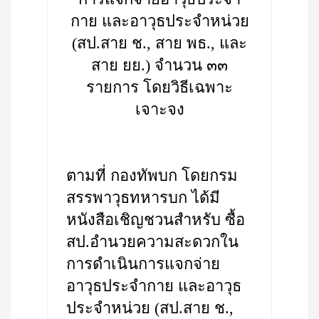
กาย และอาวุธประจำหน่วย
(สป.สาย ช., สาย พธ., และ
สาย ยย.) จำนวน ๓๓
รายการ โดยวิธีเฉพาะ
เจาะจง
ตามที่ กองทัพบก โดยกรม
สรรพาวุธทหารบก ได้มี
หนังสือเชิญชวนสำหรับ ซื้อ
สป.อำนวยความสะดวกใน
การดำเนินการแจกจ่าย
อาวุธประจำกาย และอาวุธ
ประจำหน่วย (สป.สาย ช.,