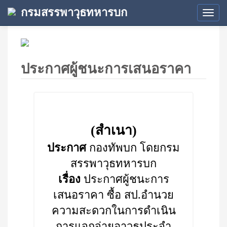
กรมสรรพาวุธทหารบก
Tog
navi
ประกาศผู้ชนะการเสนอราคา
(สำเนา)
ประกาศ
กองทัพบก โดยกรม
สรรพาวุธทหารบก
เรื่อง
ประกาศผู้ชนะการ
เสนอราคา ซื้อ สป.อำนวย
ความสะดวกในการดำเนิน
การแจกจ่ายอาวุธประจำ