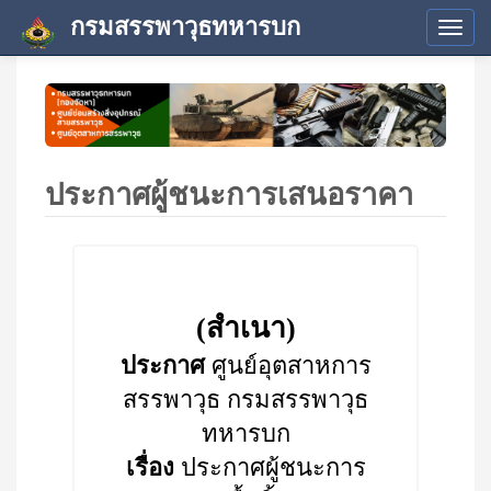
กรมสรรพาวุธทหารบก
Tog
navi
ประกาศผู้ชนะการเสนอราคา
(สำเนา)
ประกาศ
ศูนย์อุตสาหการ
สรรพาวุธ กรมสรรพาวุธ
ทหารบก
เรื่อง
ประกาศผู้ชนะการ