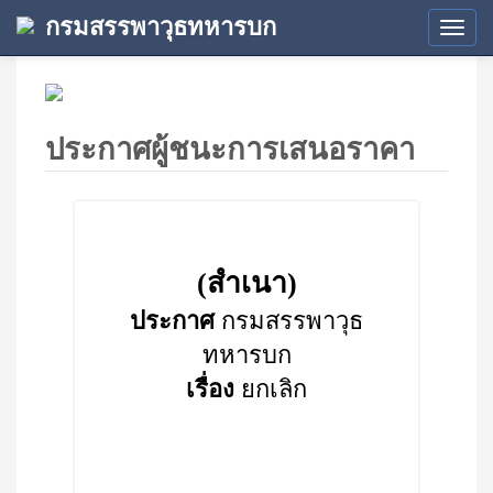
กรมสรรพาวุธทหารบก
Tog
navi
ประกาศผู้ชนะการเสนอราคา
(สำเนา)
ประกาศ
กรมสรรพาวุธ
ทหารบก
เรื่อง
ยกเลิก
.