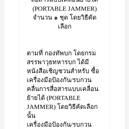
(PORTABLE JAMMER)
จำนวน ๑ ชุด โดยวิธีคัด
เลือก
ตามที่ กองทัพบก โดยกรม
สรรพาวุธทหารบก ได้มี
หนังสือเชิญชวนสำหรับ ซื้อ
เครื่องมือป้องกัน/รบกวน
คลื่นการสื่อสารแบบเคลื่อน
ย้ายได้ (PORTABLE
JAMMER) โดยวิธีคัดเลือก
นั้น
เครื่องมือป้องกัน/รบกวน