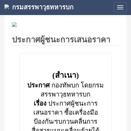
กรมสรรพาวุธทหารบก
Tog
navi
ประกาศผู้ชนะการเสนอราคา
(สำเนา)
ประกาศ
กองทัพบก โดยกรม
สรรพาวุธทหารบก
เรื่อง
ประกาศผู้ชนะการ
เสนอราคา ซื้อเครื่องมือ
ป้องกัน/รบกวนคลื่นการ
สื่อสารแบบเคลื่อนย้ายได้