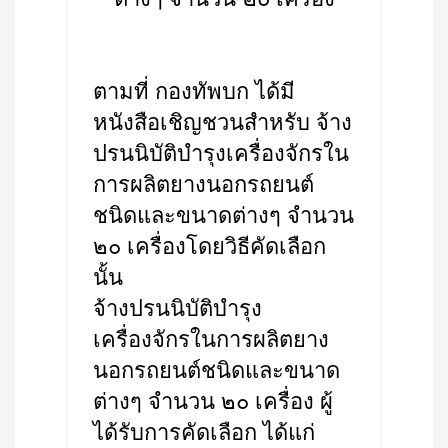
ตามที่ กองทัพบก ได้มี
หนังสือเชิญชวนสำหรับ จ้าง
ปรนนิบัติบำรุงเครื่องจักรใน
การผลิตยางนอกรถยนต์
ชนิดและขนาดต่างๆ จำนวน
๒๐ เครื่องโดยวิธีคัดเลือก
นั้น
จ้างปรนนิบัติบำรุง
เครื่องจักรในการผลิตยาง
นอกรถยนต์ชนิดและขนาด
ต่างๆ จำนวน ๒๐ เครื่อง ผู้
ได้รับการคัดเลือก ได้แก่