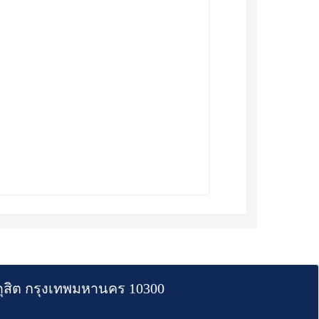
สิต กรุงเทพมหานคร 10300