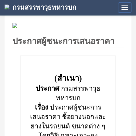
กรมสรรพาวุธทหารบก
Tog
navi
ประกาศผู้ชนะการเสนอราคา
(สำเนา)
ประกาศ
กรมสรรพาวุธ
ทหารบก
เรื่อง
ประกาศผู้ชนะการ
เสนอราคา ซื้อยางนอกและ
ยางในรถยนต์ ขนาดต่าง ๆ
โดยวิธีเฉพาะเจาะจง