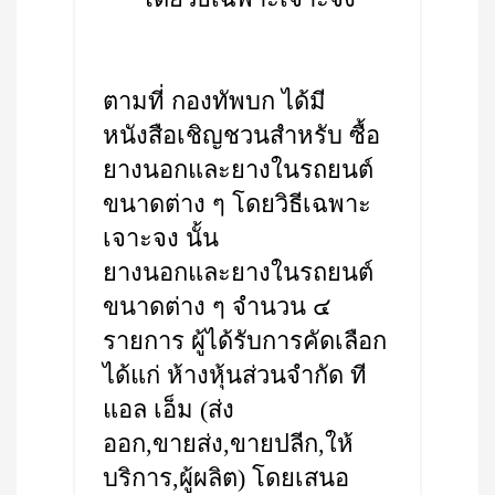
ตามที่ กองทัพบก ได้มี
หนังสือเชิญชวนสำหรับ ซื้อ
ยางนอกและยางในรถยนต์
ขนาดต่าง ๆ โดยวิธีเฉพาะ
เจาะจง นั้น
ยางนอกและยางในรถยนต์
ขนาดต่าง ๆ จำนวน ๔
รายการ ผู้ได้รับการคัดเลือก
ได้แก่ ห้างหุ้นส่วนจำกัด ที
แอล เอ็ม (ส่ง
ออก,ขายส่ง,ขายปลีก,ให้
บริการ,ผู้ผลิต) โดยเสนอ