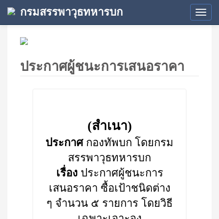
กรมสรรพาวุธทหารบก
Tog
navi
ประกาศผู้ชนะการเสนอราคา
(สำเนา)
ประกาศ
กองทัพบก โดยกรม
สรรพาวุธทหารบก
เรื่อง
ประกาศผู้ชนะการ
เสนอราคา ซื้อเป้าชนิดต่าง
ๆ จำนวน ๕ รายการ โดยวิธี
เฉพาะเจาะจง