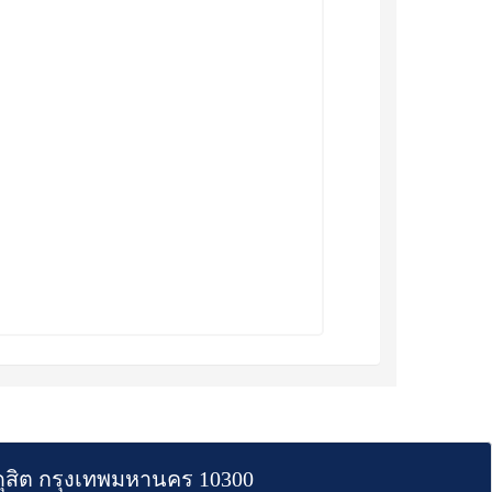
สิต กรุงเทพมหานคร 10300