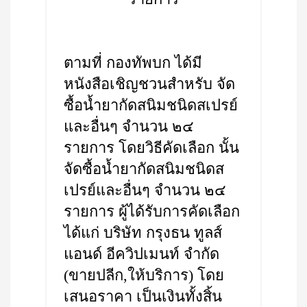
ตามที่ กองทัพบก ได้มี
หนังสือเชิญชวนสำหรับ จัด
ซื้อน้ำยากัดสนิมชนิดสเปรย์
และอื่นๆ จำนวน ๒๔
รายการ โดยวิธีคัดเลือก นั้น
จัดซื้อน้ำยากัดสนิมชนิดส
เปรย์และอื่นๆ จำนวน ๒๔
รายการ ผู้ได้รับการคัดเลือก
ได้แก่ บริษัท กรุงธน ทูลส์
แอนด์ อีควิปเมนท์ จำกัด
(ขายปลีก,ให้บริการ) โดย
เสนอราคา เป็นเงินทั้งสิ้น