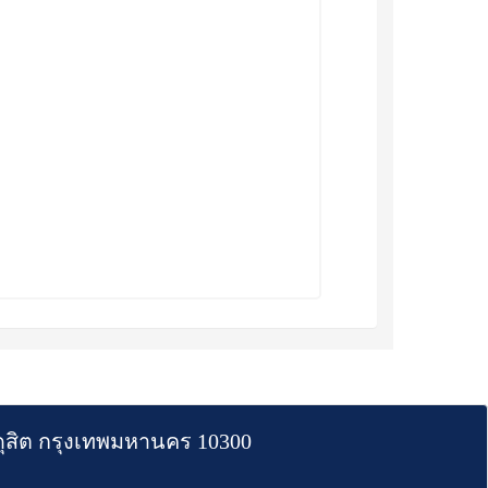
สิต กรุงเทพมหานคร 10300