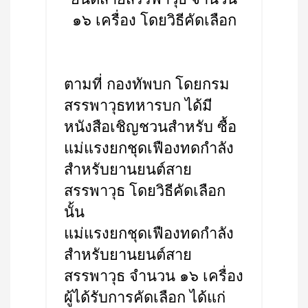
๑๖ เครื่อง โดยวิธีคัดเลือก
ตามที่ กองทัพบก โดยกรม
สรรพาวุธทหารบก ได้มี
หนังสือเชิญชวนสำหรับ ซื้อ
แม่แรงยกชุดเฟืองทดกำลัง
สำหรับยานยนต์สาย
สรรพาวุธ โดยวิธีคัดเลือก
นั้น
แม่แรงยกชุดเฟืองทดกำลัง
สำหรับยานยนต์สาย
สรรพาวุธ จำนวน ๑๖ เครื่อง
ผู้ได้รับการคัดเลือก ได้แก่