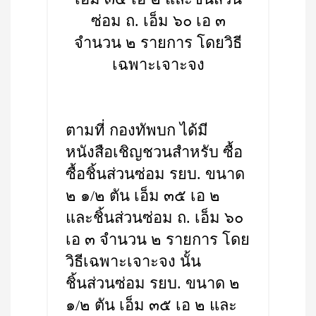
ซ่อม ถ. เอ็ม ๖๐ เอ ๓
จำนวน ๒ รายการ โดยวิธี
เฉพาะเจาะจง
ตามที่ กองทัพบก ได้มี
หนังสือเชิญชวนสำหรับ ซื้อ
ซื้อชิ้นส่วนซ่อม รยบ. ขนาด
๒ ๑/๒ ตัน เอ็ม ๓๕ เอ ๒
และชิ้นส่วนซ่อม ถ. เอ็ม ๖๐
เอ ๓ จำนวน ๒ รายการ โดย
วิธีเฉพาะเจาะจง นั้น
ชิ้นส่วนซ่อม รยบ. ขนาด ๒
๑/๒ ตัน เอ็ม ๓๕ เอ ๒ และ