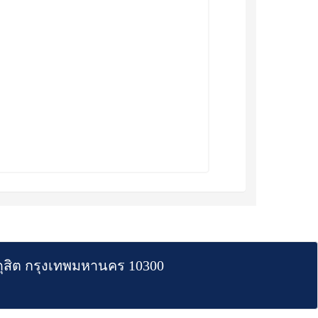
สิต กรุงเทพมหานคร 10300