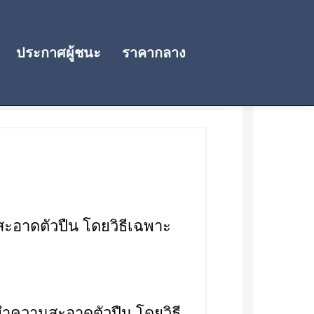
ประกาศผู้ชนะ
ราคากลาง
สะอาดตัวปืน โดยวิธีเฉพาะ
ารทำความสะอาดตัวปืน โดยวิธี