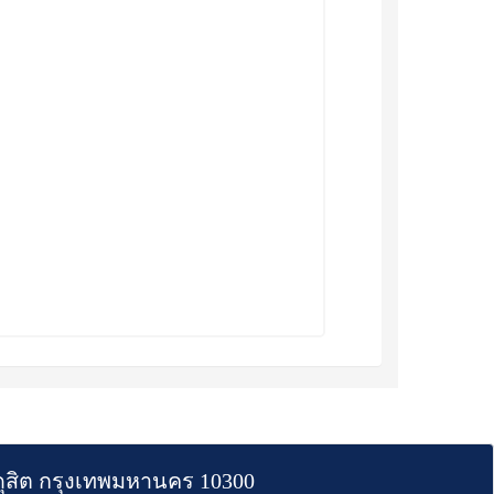
สิต กรุงเทพมหานคร 10300