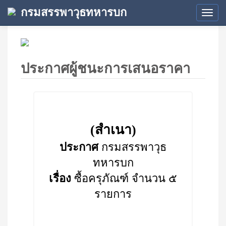
กรมสรรพาวุธทหารบก
Tog
navi
ประกาศผู้ชนะการเสนอราคา
(สำเนา)
ประกาศ
กรมสรรพาวุธ
ทหารบก
เรื่อง
ซื้อครุภัณฑ์ จำนวน ๕
รายการ