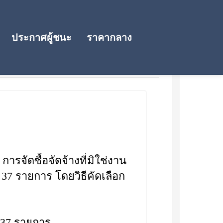
ประกาศผู้ชนะ
ราคากลาง
รจัดซื้อจัดจ้างที่มิใช่งาน
น 37 รายการ โดยวิธีคัดเลือก
น 37 รายการ