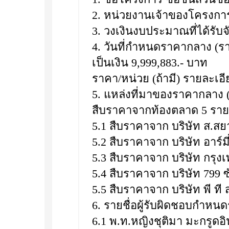
2. หน่วยงานเจ้าของโครงก
3. วงเงินงบประมาณที่ได้รับจ
4. วันที่กำหนดราคากลาง (ราค
เป็นเงิน 9,999,883.- บาท
ราคา/หน่วย (ถ้ามี) รายละเอ
5. แหล่งที่มาของราคากลาง (
สืบราคาจากท้องตลาด 5 ราย ด
5.1 สืบราคาจาก บริษัท ส.สยา
5.2 สืบราคาจาก บริษัท อาร์ม
5.3 สืบราคาจาก บริษัท กรุง
5.4 สืบราคาจาก บริษัท 799 ซ
5.5 สืบราคาจาก บริษัท พี ที
6. รายชื่อผู้รับผิดชอบกำห
6.1 พ.ท.หญิงชุติมา มะกรูด