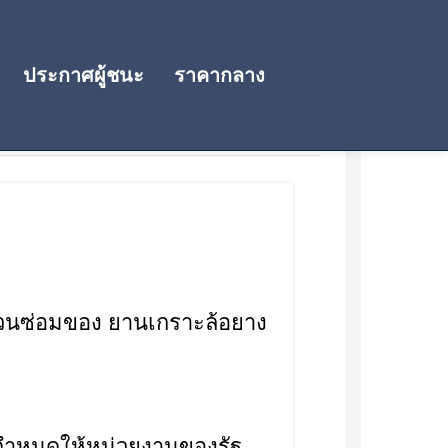
ประกาศผู้ชนะ
ราคากลาง
ส่วนซ่อมของ ยานเกราะล้อยาง
 กำหนดให้หน่วยงานของรัฐ