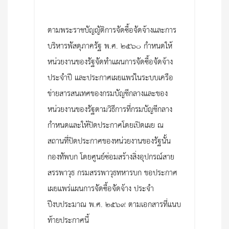
ตามพระราชบัญญัติการจัดซื้อจัดจ้างและการ
บริหารพัสดุภาครัฐ พ.ศ. ๒๕๖๐ กำหนดให้
หน่วยงานของรัฐจัดทำแผนการจัดซื้อจัดจ้าง
ประจำปี และประกาศเผยแพร่ในระบบเครือ
ข่ายสารสนเทศของกรมบัญชีกลางและของ
หน่วยงานของรัฐตามวิธีการที่กรมบัญชีกลาง
กำหนดและให้ปิดประกาศโดยเปิดเผย ณ
สถานที่ปิดประกาศของหน่วยงานของรัฐนั้น
กองทัพบก โดยศูนย์ซ่อมสร้างสิ่งอุปกรณ์สาย
สรรพาวุธ กรมสรรพาวุธทหารบก ขอประกาศ
เผยแพร่แผนการจัดซื้อจัดจ้าง ประจำ
ปีงบประมาณ พ.ศ. ๒๕๖๙ ตามเอกสารที่แนบ
ท้ายประกาศนี้