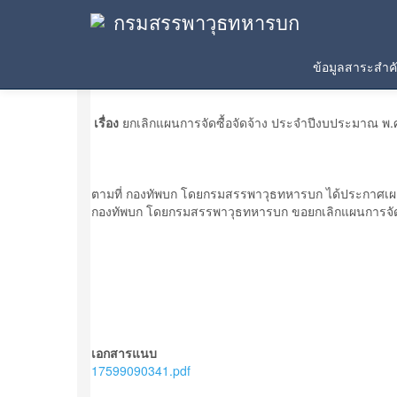
กรมสรรพาวุธทหารบก
ประกาศเผยแพร่แผน
ข้อมูลสาระสำ
เรื่อง
ยกเลิกแผนการจัดซื้อจัดจ้าง ประจำปีงบประมาณ พ.
ตามที่ กองทัพบก โดยกรมสรรพาวุธทหารบก ได้ประกาศเผย
กองทัพบก โดยกรมสรรพาวุธทหารบก ขอยกเลิกแผนการจัดซื
เอกสารแนบ
17599090341.pdf