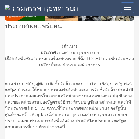
กรมสรรพาวุธทหารบก
Toggl
navig
ประกาศเผยแพร่แผน
(สำเนา)
ประกาศ
กรมสรรพาวุธทหารบก
เรื่อง
จัดซื้อชิ้นส่วนซ่อมเครื่องพ่นทราย ยี่ห้อ TOCHU และชิ้นส่วนซ่อม
เครื่องปั้มลม จำนวน ๒๘ รายการ
ตามพระราชบัญญัติการจัดซื้อจัดจ้างและการบริหารพัสดุภาครัฐ พ.ศ.
๒๕๖๐ กำหนดให้หน่วยงานของรัฐจัดทำแผนการจัดซื้อจัดจ้างประจำปี
และประกาศเผยแพร่ในระบบเครือข่ายสารสนเทศของกรมบัญชีกลาง
และของหน่วยงานของรัฐตามวิธีการที่กรมบัญชีกลางกำหนด และให้
ปิดประกาศเปิดเผย ณ สถานที่ปิดประกาศของหน่วยงานของรัฐนั้น
ศูนย์ซ่อมสร้างสิ่งอุปกรณ์สายสรรพาวุธ กรมสรรพาวุธทหารบก ขอ
ประกาศเผยแพร่แผนการจัดซื้อจัดจ้าง ประจำปีงบประมาณ ๒๕๖๓
ตามเอกสารที่แนบท้ายประกาศนี้