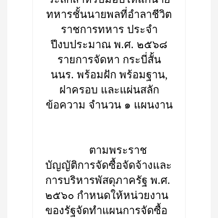
ทหารชั้นนายพลที่อำลาชีวิต
ราชการทหาร ประจำ
ปีงบประมาณ พ.ศ. ๒๕๖๘
รายการจัดหา กระบี่สั้น
นนร. พร้อมฝัก พร้อมฐาน,
ฝาครอบ และแผ่นสลัก
ข้อความ จำนวน ๑ แผนงาน
ตามพระราช
บัญญัติการจัดซื้อจัดจ้างและ
การบริหารพัสดุภาครัฐ พ.ศ.
๒๕๖๐ กำหนดให้หน่วยงาน
ของรัฐจัดทำแผนการจัดซื้อ