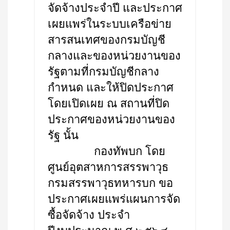
จัดจ้างประจำปี และประกาศ
เผยแพร่ในระบบเครือข่าย
สารสนเทศของกรมบัญชี
กลางและของหน่วยงานของ
รัฐตามที่กรมบัญชีกลาง
กำหนด และให้ปิดประกาศ
โดยเปิดเผย ณ สถานที่ปิด
ประกาศของหน่วยงานของ
รัฐ นั้น
กองทัพบก โดย
ศูนย์อุตสาหการสรรพาวุธ
กรมสรรพาวุธทหารบก ขอ
ประกาศเผยแพร่แผนการจัด
ซื้อจัดจ้าง ประจำ