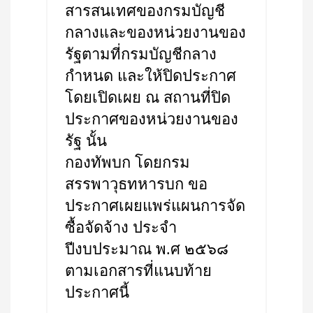
สารสนเทศของกรมบัญชี
กลางและของหน่วยงานของ
รัฐตามที่กรมบัญชีกลาง
กำหนด และให้ปิดประกาศ
โดยเปิดเผย ณ สถานที่ปิด
ประกาศของหน่วยงานของ
รัฐ นั้น
กองทัพบก โดยกรม
สรรพาวุธทหารบก ขอ
ประกาศเผยแพร่แผนการจัด
ซื้อจัดจ้าง ประจำ
ปีงบประมาณ พ.ศ ๒๕๖๘
ตามเอกสารที่แนบท้าย
ประกาศนี้