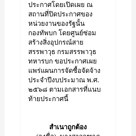
ประกาศโดยเปิดเผย ณ
สถานที่ปิดประกาศของ
หน่วยงานของรัฐนั้น
กองทัพบก โดยศูนย์ซ่อม
สร้างสิ่งอุปกรณ์สาย
สรรพาวุธ กรมสรรพาวุธ
ทหารบก ขอประกาศเผย
แพร่แผนการจัดซื้อจัดจ้าง
ประจำปีงบประมาณ พ.ศ.
๒๕๖๘ ตามเอกสารที่แนบ
ท้ายประกาศนี้
สำเนาถูกต้อง