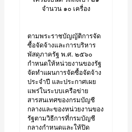
จำนวน ๑๐ เครื่อง
ตามพระราชบัญญัติการจัด
ซื้อจัดจ้างและการบริหาร
พัสดุภาครัฐ พ.ศ. ๒๕๖๐
กำหนดให้หน่วยงานของรัฐ
จัดทำแผนการจัดซื้อจัดจ้าง
ประจำปี และประกาศเผย
แพร่ในระบบเครือข่าย
สารสนเทศของกรมบัญชี
กลางและของหน่วยงานของ
รัฐตามวิธีการที่กรมบัญชี
กลางกำหนดและให้ปิด