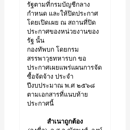
รัฐตามที่กรมบัญชีกลาง
กำหนด และให้ปิดประกาศ
โดยเปิดเผย ณ สถานที่ปิด
ประกาศของหน่วยงานของ
รัฐ นั้น
กองทัพบก โดยกรม
สรรพาวุธทหารบก ขอ
ประกาศเผยแพร่แผนการจัด
ซื้อจัดจ้าง ประจำ
ปีงบประมาณ พ.ศ ๒๕๖๘
ตามเอกสารที่แนบท้าย
ประกาศนี้
สำเนาถูกต้อง