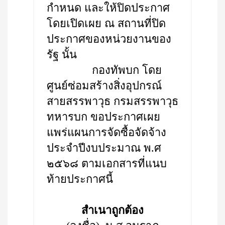
กำหนด และให้ปิดประกาศ
โดยเปิดเผย ณ สถานที่ปิด
ประกาศของหน่วยงานของ
รัฐ นั้น
กองทัพบก โดย
ศูนย์ซ่อมสร้างสิ่งอุปกรณ์
สายสรรพาวุธ กรมสรรพาวุธ
ทหารบก ขอประกาศเผย
แพร่แผนการจัดซื้อจัดจ้าง
ประจำปีงบประมาณ พ.ศ
๒๕๖๘ ตามเอกสารที่แนบ
ท้ายประกาศนี้
สำเนาถูกต้อง