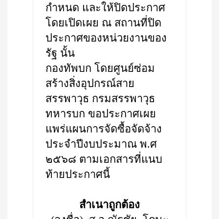
กำหนด และให้ปิดประกาศ
โดยเปิดเผย ณ สถานที่ปิด
ประกาศของหน่วยงานของ
รัฐ นั้น
กองทัพบก โดยศูนย์ซ่อม
สร้างสิ่งอุปกรณ์สาย
สรรพาวุธ กรมสรรพาวุธ
ทหารบก ขอประกาศเผย
แพร่แผนการจัดซื้อจัดจ้าง
ประจำปีงบประมาณ พ.ศ
๒๕๖๘ ตามเอกสารที่แนบ
ท้ายประกาศนี้
สำเนาถูกต้อง