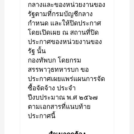
กลางและของหน่วยงานของ
รัฐตามที่กรมบัญชีกลาง
กำหนด และให้ปิดประกาศ
โดยเปิดเผย ณ สถานที่ปิด
ประกาศของหน่วยงานของ
รัฐ นั้น
กองทัพบก โดยกรม
สรรพาวุธทหารบก ขอ
ประกาศเผยแพร่แผนการจัด
ซื้อจัดจ้าง ประจำ
ปีงบประมาณ พ.ศ ๒๕๖๗
ตามเอกสารที่แนบท้าย
ประกาศนี้