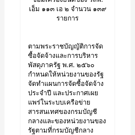
เอ็ม ๑๑๓ เอ ๒ จำนวน ๑๓๙
รายการ
ตามพระราชบัญญัติการจัด
ซื้อจัดจ้างและการบริหาร
พัสดุภาครัฐ พ.ศ. ๒๕๖๐
กำหนดให้หน่วยงานของรัฐ
จัดทำแผนการจัดซื้อจัดจ้าง
ประจำปี และประกาศเผย
แพร่ในระบบเครือข่าย
สารสนเทศของกรมบัญชี
กลางและของหน่วยงานของ
รัฐตามที่กรมบัญชีกลาง