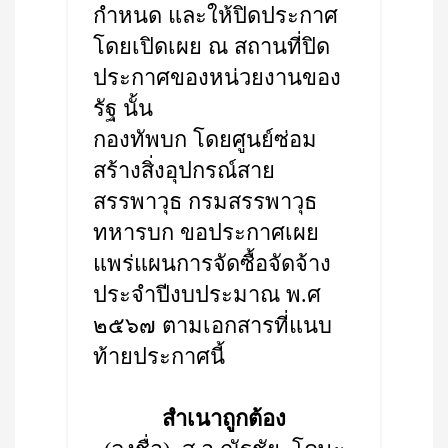
กำหนด และให้ปิดประกาศ
โดยเปิดเผย ณ สถานที่ปิด
ประกาศของหน่วยงานของ
รัฐ นั้น
กองทัพบก โดยศูนย์ซ่อม
สร้างสิ่งอุปกรณ์สาย
สรรพาวุธ กรมสรรพาวุธ
ทหารบก ขอประกาศเผย
แพร่แผนการจัดซื้อจัดจ้าง
ประจำปีงบประมาณ พ.ศ
๒๕๖๗ ตามเอกสารที่แนบ
ท้ายประกาศนี้
สำเนาถูกต้อง