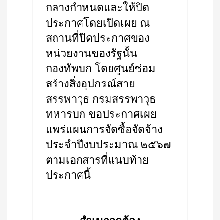
กลางกำหนดและให้ปิด
ประกาศโดยเปิดเผย ณ
สถานที่ปิดประกาศของ
หน่วยงานของรัฐนั้น
กองทัพบก โดยศูนย์ซ่อม
สร้างสิ่งอุปกรณ์สาย
สรรพาวุธ กรมสรรพาวุธ
ทหารบก ขอประกาศเผย
แพร่แผนการจัดซื้อจัดจ้าง
ประจำปีงบประมาณ ๒๕๖๗
ตามเอกสารที่แนบท้าย
ประกาศนี้