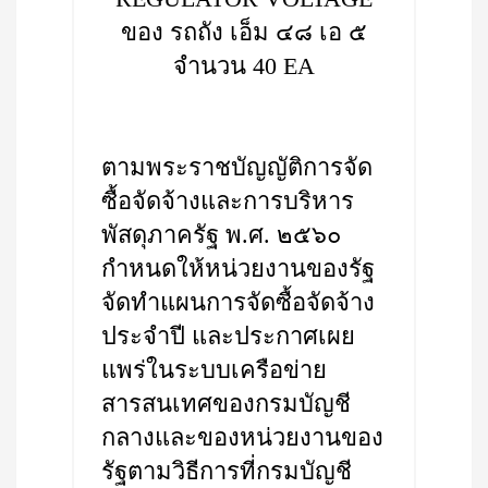
ของ รถถัง เอ็ม ๔๘ เอ ๕
จำนวน 40 EA
ตามพระราชบัญญัติการจัด
ซื้อจัดจ้างและการบริหาร
พัสดุภาครัฐ พ.ศ. ๒๕๖๐
กำหนดให้หน่วยงานของรัฐ
จัดทำแผนการจัดซื้อจัดจ้าง
ประจำปี และประกาศเผย
แพร่ในระบบเครือข่าย
สารสนเทศของกรมบัญชี
กลางและของหน่วยงานของ
รัฐตามวิธีการที่กรมบัญชี