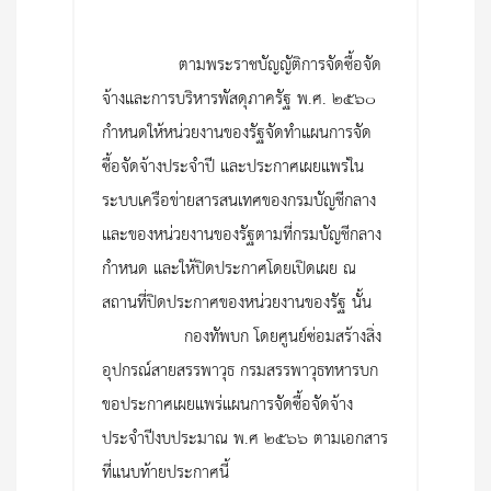
ตามพระราชบัญญัติการจัดซื้อจัด
จ้างและการบริหารพัสดุภาครัฐ พ.ศ. ๒๕๖๐
กำหนดให้หน่วยงานของรัฐจัดทำแผนการจัด
ซื้อจัดจ้างประจำปี และประกาศเผยแพร่ใน
ระบบเครือข่ายสารสนเทศของกรมบัญชีกลาง
และของหน่วยงานของรัฐตามที่กรมบัญชีกลาง
กำหนด และให้ปิดประกาศโดยเปิดเผย ณ
สถานที่ปิดประกาศของหน่วยงานของรัฐ นั้น
กองทัพบก โดยศูนย์ซ่อมสร้างสิ่ง
อุปกรณ์สายสรรพาวุธ กรมสรรพาวุธทหารบก
ขอประกาศเผยแพร่แผนการจัดซื้อจัดจ้าง
ประจำปีงบประมาณ พ.ศ ๒๕๖๖ ตามเอกสาร
ที่แนบท้ายประกาศนี้