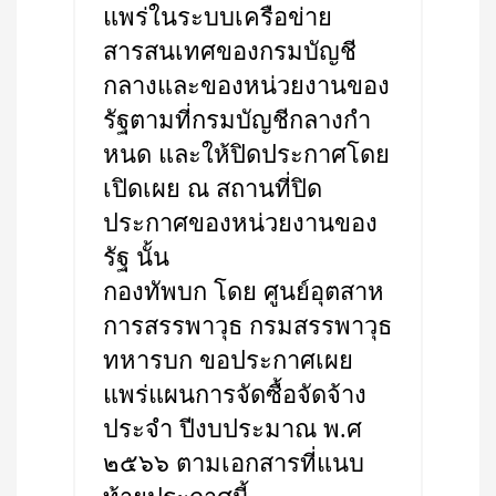
แพร่ในระบบเครือข่าย
สารสนเทศของกรมบัญชี
กลางและของหน่วยงานของ
รัฐตามที่กรมบัญชีกลางกำ
หนด และให้ปิดประกาศโดย
เปิดเผย ณ สถานที่ปิด
ประกาศของหน่วยงานของ
รัฐ นั้น
กองทัพบก โดย ศูนย์อุตสาห
การสรรพาวุธ กรมสรรพาวุธ
ทหารบก ขอประกาศเผย
แพร่แผนการจัดซื้อจัดจ้าง
ประจำ ปีงบประมาณ พ.ศ
๒๕๖๖ ตามเอกสารที่แนบ