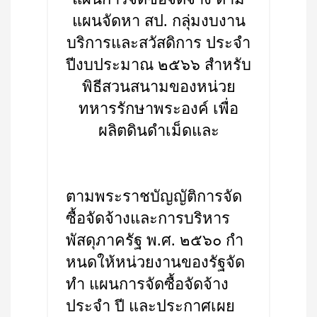
แผนจัดหา สป. กลุ่มงบงาน
บริการและสวัสดิการ ประจำ
ปีงบประมาณ ๒๕๖๖ สำหรับ
พิธีสวนสนามของหน่วย
ทหารรักษาพระองค์ เพื่อ
ผลิตดินดำเม็ดและ
ตามพระราชบัญญัติการจัด
ซื้อจัดจ้างและการบริหาร
พัสดุภาครัฐ พ.ศ. ๒๕๖๐ กำ
หนดให้หน่วยงานของรัฐจัด
ทำ แผนการจัดซื้อจัดจ้าง
ประจำ ปี และประกาศเผย