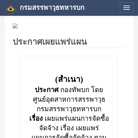
กรมสรรพาวุธทหารบก
Tog
navi
ประกาศเผยแพร่แผน
(สำเนา)
ประกาศ
กองทัพบก โดย
ศูนย์อุตสาหการสรรพาวุธ
กรมสรรพาวุธทหารบก
เรื่อง
เผยแพร่แผนการจัดซื้อ
จัดจ้าง เรื่อง เผยแพร่
แผนการจัดซื้อจัดจ้าง ตาม