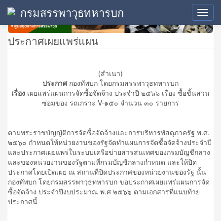
กรมสรรพาวุธทหารบก
Toggl
navig
ประกาศเผยแพร่แผน
(สำเนา)
ประกาศ
กองทัพบก โดยกรมสรรพาวุธทหารบก
เรื่อง
เผยแพร่แผนการจัดซื้อจัดจ้าง ประจำปี ๒๕๖๖ เรื่อง ซื้อชิ้นส่วน
ซ่อมของ รถเกราะ V-๑๕๐ จำนวน ๓๐ รายการ
ตามพระราชบัญญัติการจัดซื้อจัดจ้างและการบริหารพัสดุภาครัฐ พ.ศ.
๒๕๖๐ กำหนดให้หน่วยงานของรัฐจัดทำแผนการจัดซื้อจัดจ้างประจำปี
และประกาศเผยแพร่ในระบบเครือข่ายสารสนเทศของกรมบัญชีกลาง
และของหน่วยงานของรัฐตามที่กรมบัญชีกลางกำหนด และให้ปิด
ประกาศโดยเปิดเผย ณ สถานที่ปิดประกาศของหน่วยงานของรัฐ นั้น
กองทัพบก โดยกรมสรรพาวุธทหารบก ขอประกาศเผยแพร่แผนการจัด
ซื้อจัดจ้าง ประจำปีงบประมาณ พ.ศ ๒๕๖๖ ตามเอกสารที่แนบท้าย
ประกาศนี้