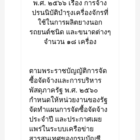
พ.ศ. ๒๕๖๖ เรื่อง การจ้าง
ปรนนิบัติบำรุงเครื่องจักรที่
ใช้ในการผลิตยางนอก
รถยนต์ชนิด และขนาดต่างๆ
จำนวน ๑๘ เครื่อง
ตามพระราชบัญญัติการจัด
ซื้อจัดจ้างและการบริหาร
พัสดุภาครัฐ พ.ศ. ๒๕๖๐
กำหนดให้หน่วยงานของรัฐ
จัดทำแผนการจัดซื้อจัดจ้าง
ประจำปี และประกาศเผย
แพร่ในระบบเครือข่าย
สารสนเทศของกรมบัญชี