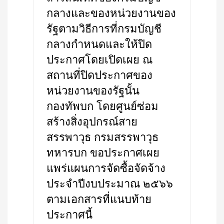
กลางและของหน่วยงานของ
รัฐตามวิธีการที่กรมบัญชี
กลางกำหนดและให้ปิด
ประกาศโดยเปิดเผย ณ
สถานที่ปิดประกาศของ
หน่วยงานของรัฐนั้น
กองทัพบก โดยศูนย์ซ่อม
สร้างสิ่งอุปกรณ์สาย
สรรพาวุธ กรมสรรพาวุธ
ทหารบก ขอประกาศเผย
แพร่แผนการจัดซื้อจัดจ้าง
ประจำปีงบประมาณ ๒๕๖๖
ตามเอกสารที่แนบท้าย
ประกาศนี้