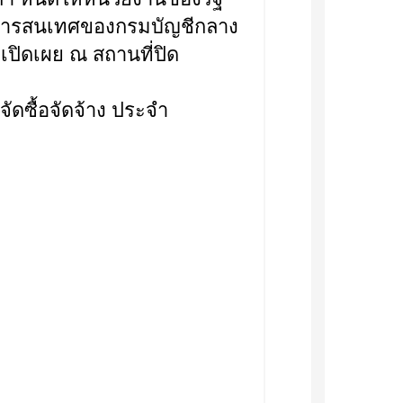
ายสารสนเทศของกรมบัญชีกลาง
ปิดเผย ณ สถานที่ปิด
ซื้อจัดจ้าง ประจำ