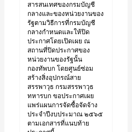
สารสนเทศของกรมบัญชี
กลางและของหน่วยงานของ
รัฐตามวิธีการที่กรมบัญชี
กลางกำหนดและให้ปิด
ประกาศโดยเปิดเผย ณ
สถานที่ปิดประกาศของ
หน่วยงานของรัฐนั้น
กองทัพบก โดยศูนย์ซ่อม
สร้างสิ่งอุปกรณ์สาย
สรรพาวุธ กรมสรรพาวุธ
ทหารบก ขอประกาศเผย
แพร่แผนการจัดซื้อจัดจ้าง
ประจำปีงบประมาณ ๒๕๖๕
ตามเอกสารที่แนบท้าย